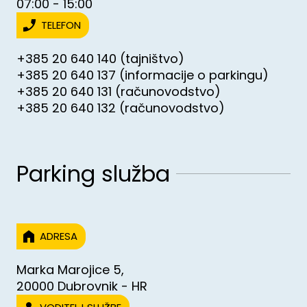
07:00 - 15:00
TELEFON
+385 20 640 140 (tajništvo)
+385 20 640 137 (informacije o parkingu)
+385 20 640 131 (računovodstvo)
+385 20 640 132 (računovodstvo)
Parking služba
ADRESA
Marka Marojice 5,
20000 Dubrovnik - HR