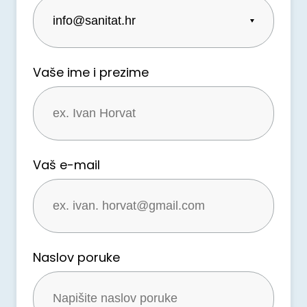
Vaše ime i prezime
Vaš e-mail
Naslov poruke