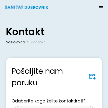
Kontakt
Naslovnica
>
Kontakt
Pošaljite nam
poruku
Odaberite koga želite kontaktirati?