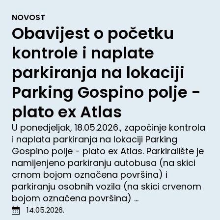
NOVOST
Obavijest o početku
kontrole i naplate
parkiranja na lokaciji
Parking Gospino polje -
plato ex Atlas
U ponedjeljak, 18.05.2026., započinje kontrola
i naplata parkiranja na lokaciji Parking
Gospino polje - plato ex Atlas. Parkiralište je
namijenjeno parkiranju autobusa (na skici
crnom bojom označena površina) i
parkiranju osobnih vozila (na skici crvenom
bojom označena površina) ...
14.05.2026.