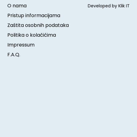
O nama
Developed by Klik IT
Pristup informacijama
Zaštita osobnih podataka
Politika o kolačićima
Impressum
F.A.Q.