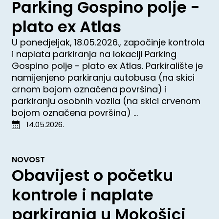
Parking Gospino polje -
plato ex Atlas
U ponedjeljak, 18.05.2026., započinje kontrola
i naplata parkiranja na lokaciji Parking
Gospino polje - plato ex Atlas. Parkiralište je
namijenjeno parkiranju autobusa (na skici
crnom bojom označena površina) i
parkiranju osobnih vozila (na skici crvenom
bojom označena površina) ...
14.05.2026.
NOVOST
Obavijest o početku
kontrole i naplate
parkiranja u Mokošici