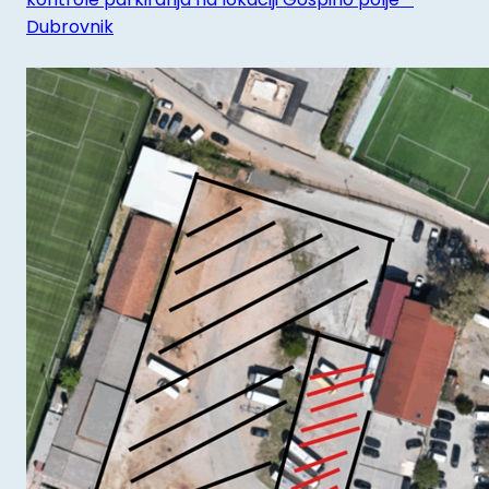
Dubrovnik