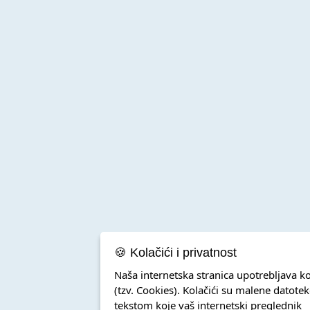
🍪 Kolačići i privatnost
Naša internetska stranica upotrebljava ko
(tzv. Cookies). Kolačići su malene datotek
tekstom koje vaš internetski preglednik