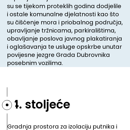
su se tijekom proteklih godina dodjelile
i ostale komunalne djelatnosti kao što
su čišćenje mora i priobalnog područja,
upravljanje tržnicama, parkiralištima,
obavljanje poslova javnog plakatiranja
i oglašavanja te usluge opskrbe unutar
povijesne jezgre Grada Dubrovnika
posebnim vozilima.
14. stoljeće
Gradnja prostora za izolaciju putnika i