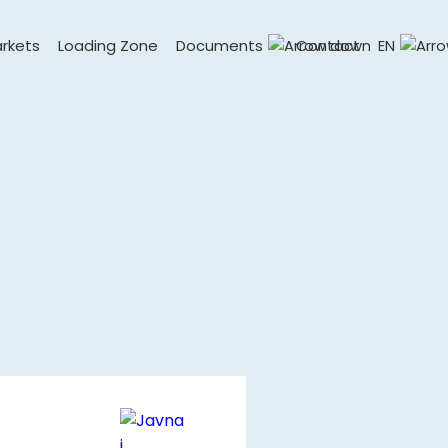
rkets
Loading Zone
Documents
Contact
EN