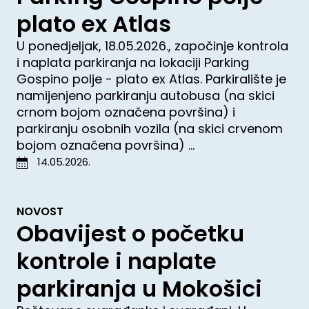
plato ex Atlas
U ponedjeljak, 18.05.2026., započinje kontrola
i naplata parkiranja na lokaciji Parking
Gospino polje - plato ex Atlas. Parkiralište je
namijenjeno parkiranju autobusa (na skici
crnom bojom označena površina) i
parkiranju osobnih vozila (na skici crvenom
bojom označena površina) ...
14.05.2026.
NOVOST
Obavijest o početku
kontrole i naplate
parkiranja u Mokošici