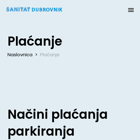
Plaćanje
Naslovnica
>
Plaćanje
Načini plaćanja
parkiranja