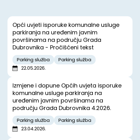
Opći uvjeti isporuke komunalne usluge
parkiranja na uređenim javnim
površinama na području Grada
Dubrovnika - Pročišćeni tekst
Parking služba
Parking služba
22.05.2026.
Izmjene i dopune Općih uvjeta isporuke
komunalne usluge parkiranja na
uređenim javnim površinama na
području Grada Dubrovnika 4.2026.
Parking služba
Parking služba
23.04.2026.