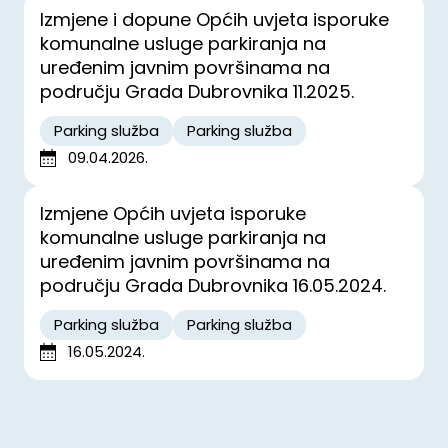
Izmjene i dopune Općih uvjeta isporuke
komunalne usluge parkiranja na
uređenim javnim površinama na
području Grada Dubrovnika 11.2025.
Parking služba
Parking služba
09.04.2026.
Izmjene Općih uvjeta isporuke
komunalne usluge parkiranja na
uređenim javnim površinama na
području Grada Dubrovnika 16.05.2024.
Parking služba
Parking služba
16.05.2024.