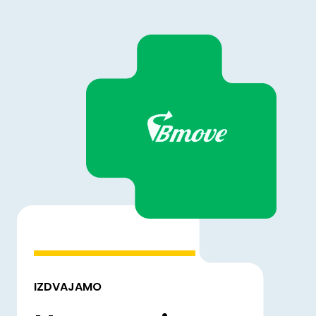
IZDVAJAMO