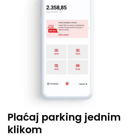
Plaćaj parking jednim
klikom