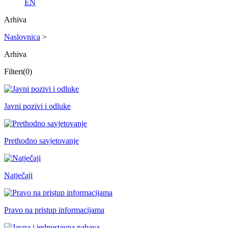
EN
Arhiva
Naslovnica
>
Arhiva
Filteri
(0)
Javni pozivi i odluke
Prethodno savjetovanje
Natječaji
Pravo na pristup informacijama