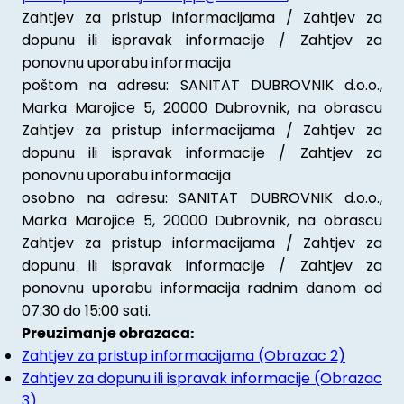
Zahtjev za pristup informacijama / Zahtjev za
dopunu ili ispravak informacije / Zahtjev za
ponovnu uporabu informacija
poštom na adresu: SANITAT DUBROVNIK d.o.o.,
Marka Marojice 5, 20000 Dubrovnik, na obrascu
Zahtjev za pristup informacijama / Zahtjev za
dopunu ili ispravak informacije / Zahtjev za
ponovnu uporabu informacija
osobno na adresu: SANITAT DUBROVNIK d.o.o.,
Marka Marojice 5, 20000 Dubrovnik, na obrascu
Zahtjev za pristup informacijama / Zahtjev za
dopunu ili ispravak informacije / Zahtjev za
ponovnu uporabu informacija radnim danom od
07:30 do 15:00 sati.
Preuzimanje obrazaca:
Zahtjev za pristup informacijama (Obrazac 2)
Zahtjev za dopunu ili ispravak informacije (Obrazac
3)