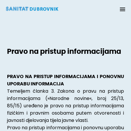
Pravo na pristup informacijama
PRAVO NA PRISTUP INFORMACIJAMA I PONOVNU
UPORABU INFORMACIJA
Temeljem članka 3. Zakona o pravu na pristup
informacijama (»Narodne novine«, broj 25/13,
85/15) uređeno je pravo na pristup informacijama
fizičkim i pravnim osobama putem otvorenosti i
javnosti djelovanja tijela javne vlasti.
Pravo na pristup informacijama i ponovnu uporabu