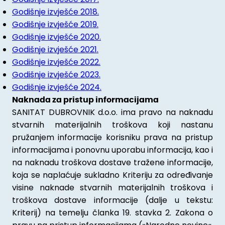
Godišnje izvješće 2018.
Godišnje izvješće 2019.
Godišnje izvješće 2020.
Godišnje izvješće 2021.
Godišnje izvješće 2022.
Godišnje izvješće 2023.
Godišnje izvješće 2024.
Naknada za pristup informacijama
SANITAT DUBROVNIK d.o.o. ima pravo na naknadu
stvarnih materijalnih troškova koji nastanu
pružanjem informacije korisniku prava na pristup
informacijama i ponovnu uporabu informacija, kao i
na naknadu troškova dostave tražene informacije,
koja se naplaćuje sukladno Kriteriju za određivanje
visine naknade stvarnih materijalnih troškova i
troškova dostave informacije (dalje u tekstu:
Kriterij) na temelju članka 19. stavka 2. Zakona o