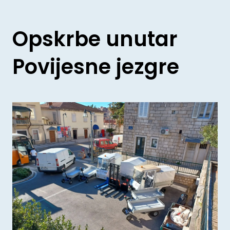
Opskrbe unutar
Povijesne jezgre