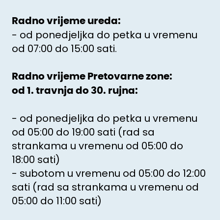
Radno vrijeme ureda:
- od ponedjeljka do petka u vremenu
od 07:00 do 15:00 sati.
Radno vrijeme Pretovarne zone:
od 1. travnja do 30. rujna:
- od ponedjeljka do petka u vremenu
od 05:00 do 19:00 sati (rad sa
strankama u vremenu od 05:00 do
18:00 sati)
- subotom u vremenu od 05:00 do 12:00
sati (rad sa strankama u vremenu od
05:00 do 11:00 sati)