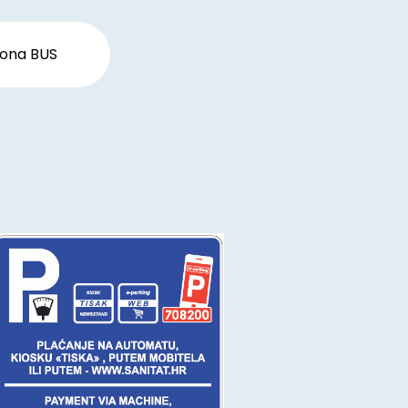
zona BUS