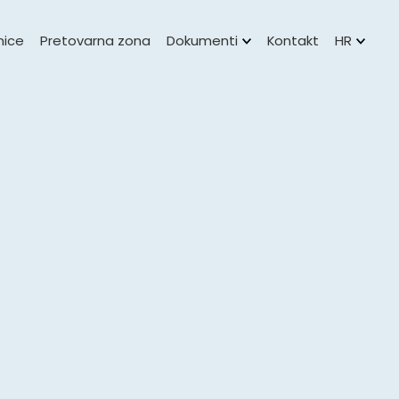
nice
Pretovarna zona
Dokumenti
Kontakt
HR