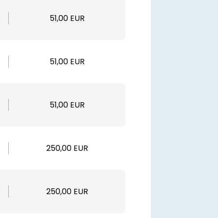
51,00 EUR
51,00 EUR
51,00 EUR
250,00 EUR
250,00 EUR