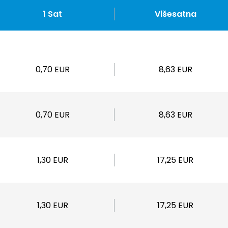
1 Sat
Višesatna
0,70 EUR
8,63 EUR
0,70 EUR
8,63 EUR
1,30 EUR
17,25 EUR
1,30 EUR
17,25 EUR