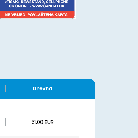
Dnevna
51,00 EUR