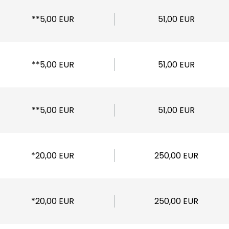
**5,00 EUR
51,00 EUR
**5,00 EUR
51,00 EUR
**5,00 EUR
51,00 EUR
*20,00 EUR
250,00 EUR
*20,00 EUR
250,00 EUR