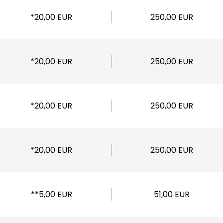
*20,00 EUR
250,00 EUR
*20,00 EUR
250,00 EUR
*20,00 EUR
250,00 EUR
*20,00 EUR
250,00 EUR
**5,00 EUR
51,00 EUR