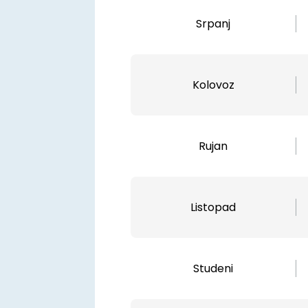
Srpanj
Kolovoz
Rujan
Listopad
Studeni