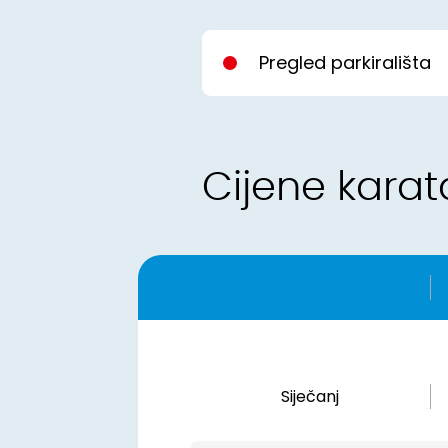
Pregled parkirališta
Cijene karat
Siječanj