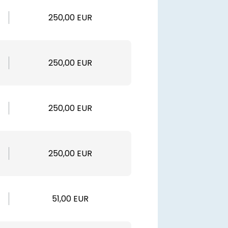
250,00 EUR
250,00 EUR
250,00 EUR
250,00 EUR
51,00 EUR