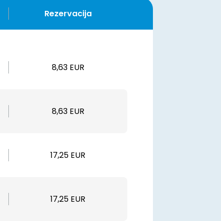
Rezervacija
8,63 EUR
8,63 EUR
17,25 EUR
17,25 EUR