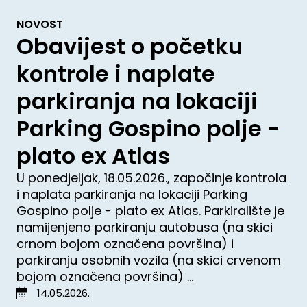
NOVOST
Obavijest o početku
kontrole i naplate
parkiranja na lokaciji
Parking Gospino polje -
plato ex Atlas
U ponedjeljak, 18.05.2026., započinje kontrola
i naplata parkiranja na lokaciji Parking
Gospino polje - plato ex Atlas. Parkiralište je
namijenjeno parkiranju autobusa (na skici
crnom bojom označena površina) i
parkiranju osobnih vozila (na skici crvenom
bojom označena površina) ...
14.05.2026.