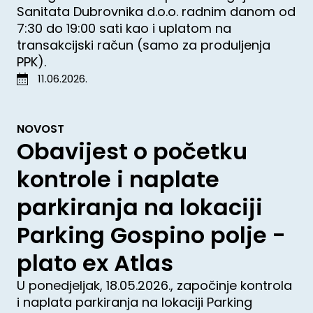
Sanitata Dubrovnika d.o.o. radnim danom od
7:30 do 19:00 sati kao i uplatom na
transakcijski račun (samo za produljenja
PPK).
11.06.2026.
NOVOST
Obavijest o početku
kontrole i naplate
parkiranja na lokaciji
Parking Gospino polje -
plato ex Atlas
U ponedjeljak, 18.05.2026., započinje kontrola
i naplata parkiranja na lokaciji Parking