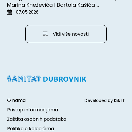
Marina Kneževića i Bartola Kašića ...
07.05.2026.
Vidi više novosti
O nama
Developed by Klik IT
Pristup informacijama
Zaštita osobnih podataka
Politika o kolačićima