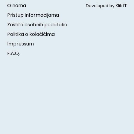
O nama
Developed by Klik IT
Pristup informacijama
Zaštita osobnih podataka
Politika o kolačićima
Impressum
F.A.Q.