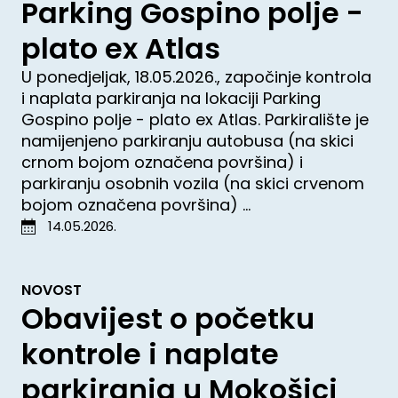
Parking Gospino polje -
plato ex Atlas
U ponedjeljak, 18.05.2026., započinje kontrola
i naplata parkiranja na lokaciji Parking
Gospino polje - plato ex Atlas. Parkiralište je
namijenjeno parkiranju autobusa (na skici
crnom bojom označena površina) i
parkiranju osobnih vozila (na skici crvenom
bojom označena površina) ...
14.05.2026.
NOVOST
Obavijest o početku
kontrole i naplate
parkiranja u Mokošici