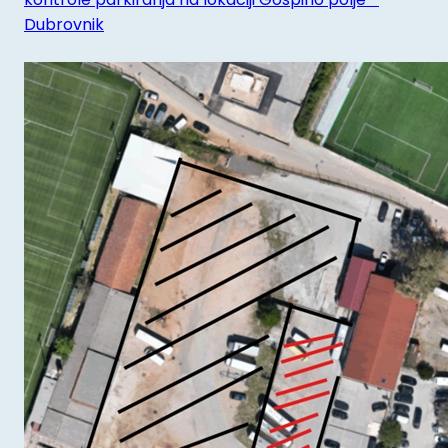
Dubrovnik